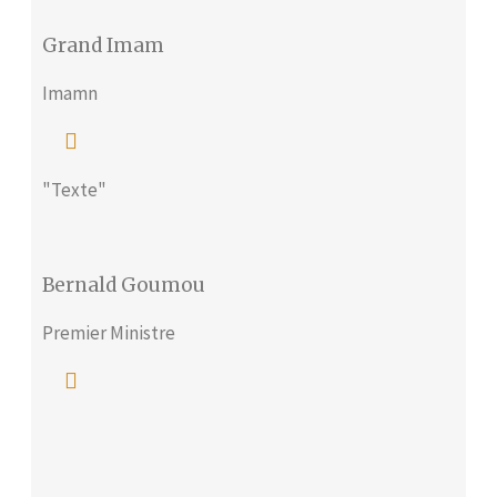
Grand Imam
Imamn
"Texte"
Bernald Goumou
Premier Ministre