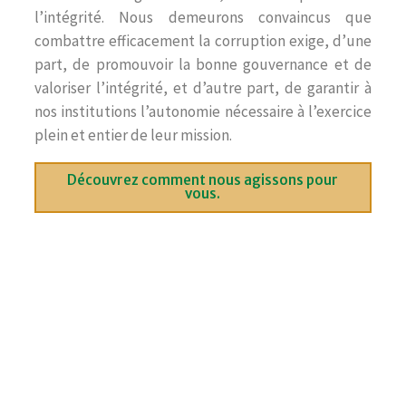
l’intégrité. Nous demeurons convaincus que
combattre efficacement la corruption exige, d’une
part, de promouvoir la bonne gouvernance et de
valoriser l’intégrité, et d’autre part, de garantir à
nos institutions l’autonomie nécessaire à l’exercice
plein et entier de leur mission.
Découvrez comment nous agissons pour
vous.