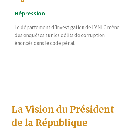
Répression
Le département d’investigation de l’ANLC mène
des enquêtes sur les délits de corruption
énoncés dans le code pénal.
La Vision du Président
de la République