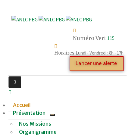
Numéro Vert
115
Horaires
Lundi - Vendredi : 8h - 17h
Lancer une alerte
Accueil
Présentation
Nos Missions
Organigramme