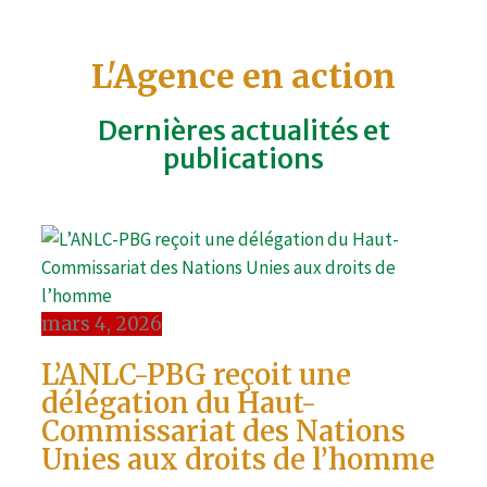
L'Agence en action
Dernières actualités et
publications
mars 4, 2026
L’ANLC-PBG reçoit une
délégation du Haut-
Commissariat des Nations
Unies aux droits de l’homme