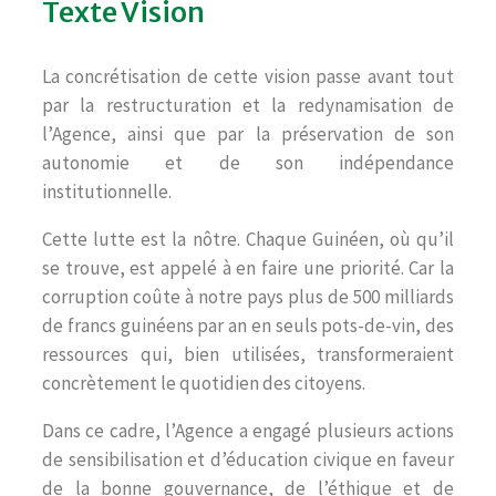
Texte Vision
La concrétisation de cette vision passe avant tout
par la restructuration et la redynamisation de
l’Agence, ainsi que par la préservation de son
autonomie et de son indépendance
institutionnelle.
Cette lutte est la nôtre. Chaque Guinéen, où qu’il
se trouve, est appelé à en faire une priorité. Car la
corruption coûte à notre pays plus de 500 milliards
de francs guinéens par an en seuls pots-de-vin, des
ressources qui, bien utilisées, transformeraient
concrètement le quotidien des citoyens.
Dans ce cadre, l’Agence a engagé plusieurs actions
de sensibilisation et d’éducation civique en faveur
de la bonne gouvernance, de l’éthique et de