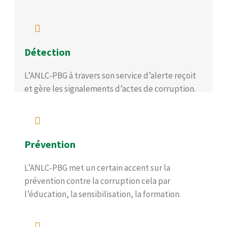
Détection
L’ANLC-PBG à travers son service d’alerte reçoit
et gère les signalements d’actes de corruption.
Prévention
L’ANLC-PBG met un certain accent sur la
prévention contre la corruption cela par
l’éducation, la sensibilisation, la formation.