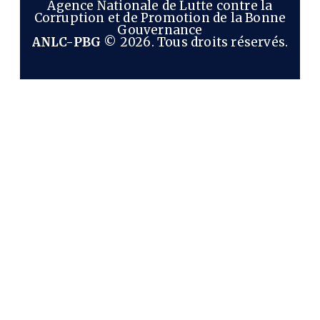
Agence Nationale de Lutte contre la
Corruption et de Promotion de la Bonne
Gouvernance
ANLC-PBG
© 2026. Tous droits réservés.