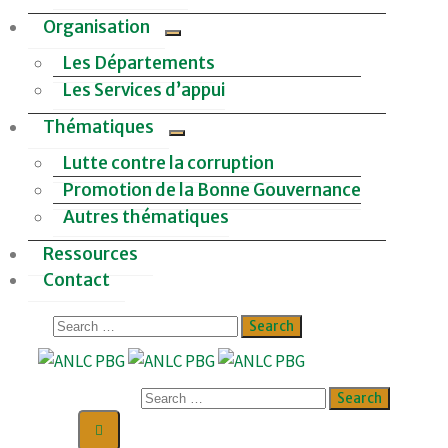
Organisation
Les Départements
Les Services d’appui
Thématiques
Lutte contre la corruption
Promotion de la Bonne Gouvernance
Autres thématiques
Ressources
Contact