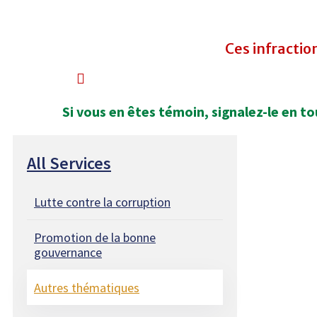
Ces infractio
Si vous en êtes témoin, signalez-le en to
All Services
Lutte contre la corruption
Promotion de la bonne
gouvernance
Autres thématiques