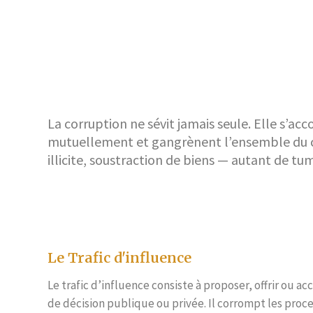
La corruption ne sévit jamais seule. Elle s’ac
mutuellement et gangrènent l’ensemble du cor
illicite, soustraction de biens — autant de t
Le Trafic d'influence
Le trafic d’influence consiste à proposer, offrir ou 
de décision publique ou privée. Il corrompt les proce