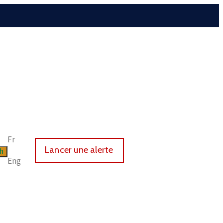
Fr
Lancer une alerte
Eng