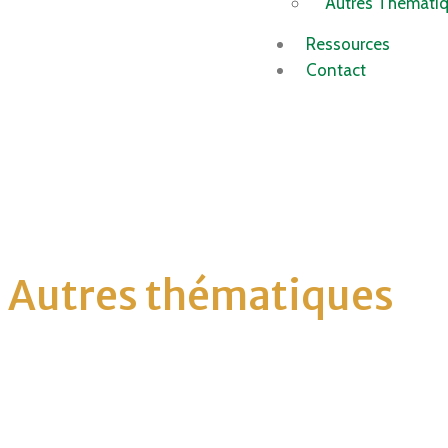
Autres Thémati
Ressources
Contact
Autres thématiques