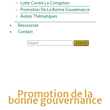
Lutte Contre La Corruption
Promotion De La Bonne Gouvernance
Autres Thématiques
Ressources
Contact
Promotion de la
bonne gouvernance