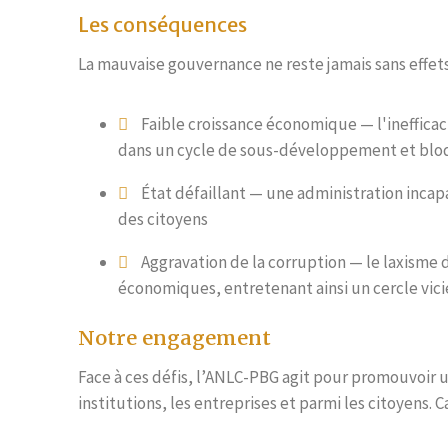
Les conséquences
La mauvaise gouvernance ne reste jamais sans effets.
Faible croissance économique — l'inefficaci
dans un cycle de sous-développement et blo
État défaillant — une administration incap
des citoyens
Aggravation de la corruption — le laxisme d
économiques, entretenant ainsi un cercle vicieu
Notre engagement
Face à ces défis, l’ANLC-PBG agit pour promouvoir 
institutions, les entreprises et parmi les citoyens. Ca