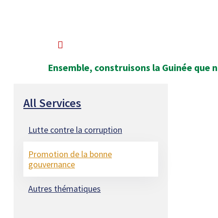
Ensemble, construisons la Guinée que 
All Services
Lutte contre la corruption
Promotion de la bonne
gouvernance
Autres thématiques