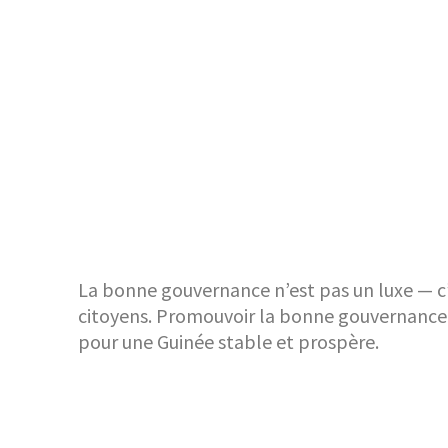
La bonne gouvernance n’est pas un luxe — c’e
citoyens. Promouvoir la bonne gouvernance, c
pour une Guinée stable et prospère.