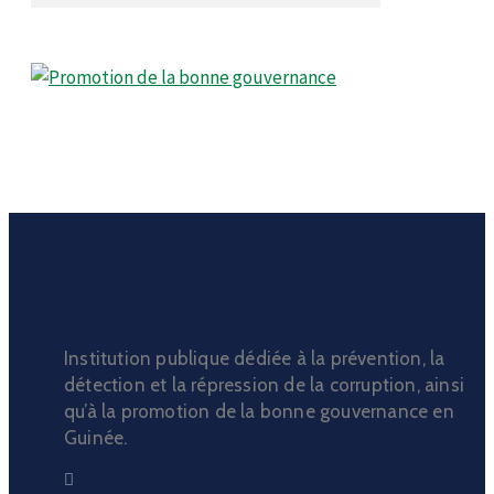
Institution publique dédiée à la prévention, la
détection et la répression de la corruption, ainsi
qu’à la promotion de la bonne gouvernance en
Guinée.