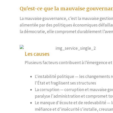
Qu'est-ce que la mauvaise gouvernan
La mauvaise gouvernance, c’est la mauvaise gestion 
alimentée par des politiques économiques défaillan
la démocratie, elle compromet durablement l’aveni
Les causes
Plusieurs facteurs contribuent à l’émergence et
L'instabilité politique — les changements ré
l'État et fragilisent ses structures
La corruption — corruption et mauvaise gou
paralyse l'administration et compromet to
Le manque d'écoute et de redevabilité — l
méfiance et d'insécurité s'installe, creusan