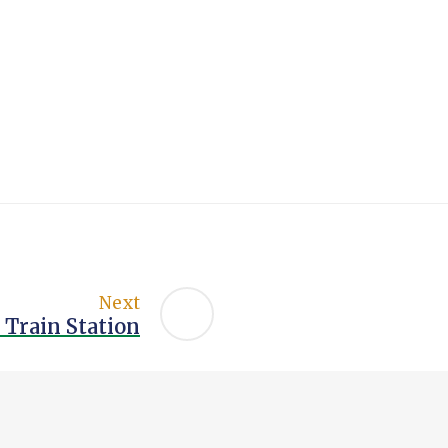
Next
 Train Station