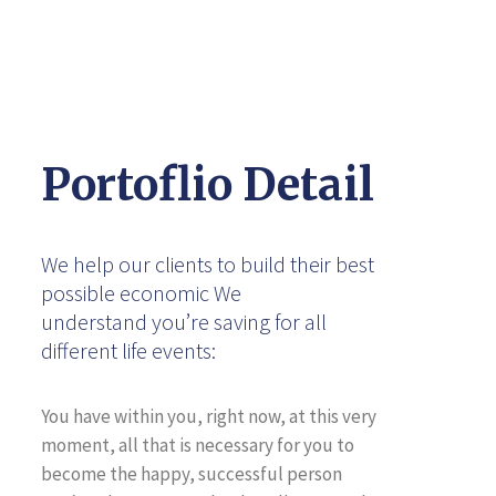
Portoflio Detail
We help our clients to build their best
possible economic We
understand you’re saving for all
different life events:
You have within you, right now, at this very
moment, all that is necessary for you to
become the happy, successful person