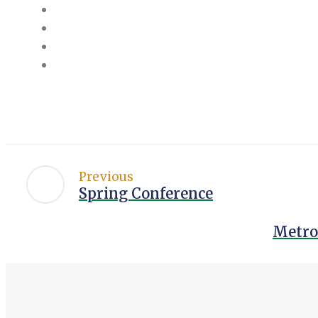
Previous
Spring Conference
Metro