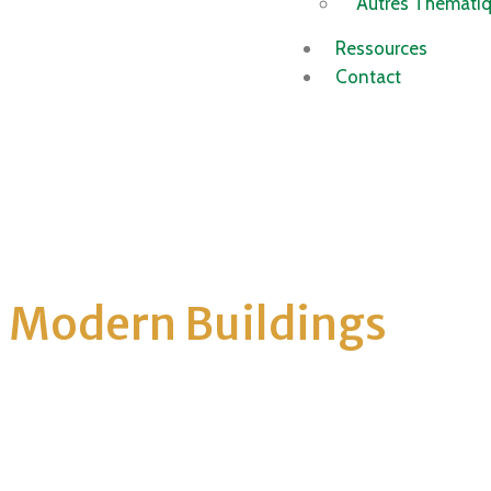
Autres Thémati
Ressources
Contact
Modern Buildings