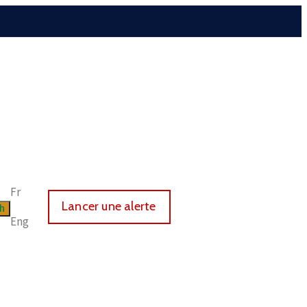
Fr
Lancer une alerte
Eng