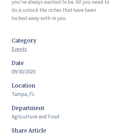
you’ve always wanted to be. All you need to
do is unlock the riches that have been
locked away with-in you.
Category
Events
Date
09/30/2020
Location
Tampa, FL
Department
Agriculture and Food
Share Article