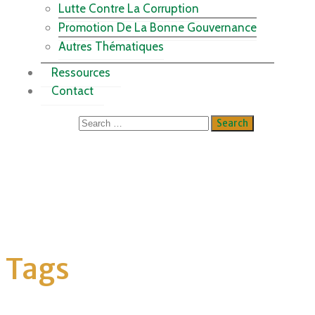
Lutte Contre La Corruption
Promotion De La Bonne Gouvernance
Autres Thématiques
Ressources
Contact
Tags