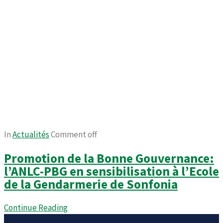
In
Actualités
Comment off
Promotion de la Bonne Gouvernance:
l’ANLC-PBG en sensibilisation à l’Ecole
de la Gendarmerie de Sonfonia
Continue Reading