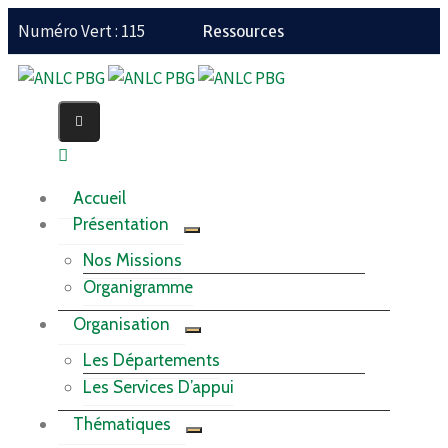
Numéro Vert : 115
Ressources
Accueil
Présentation
Nos Missions
Organigramme
Organisation
Les Départements
Les Services D’appui
Thématiques