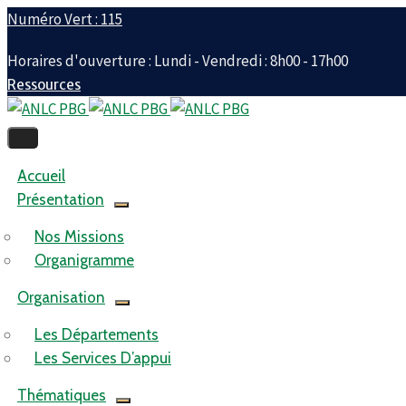
Numéro Vert : 115
Horaires d'ouverture : Lundi - Vendredi : 8h00 - 17h00
Ressources
Accueil
Présentation
Nos Missions
Organigramme
Organisation
Les Départements
Les Services D’appui
Thématiques