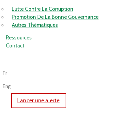
Lutte Contre La Corruption
Promotion De La Bonne Gouvernance
Autres Thématiques
Ressources
Contact
Fr
Eng
Lancer une alerte