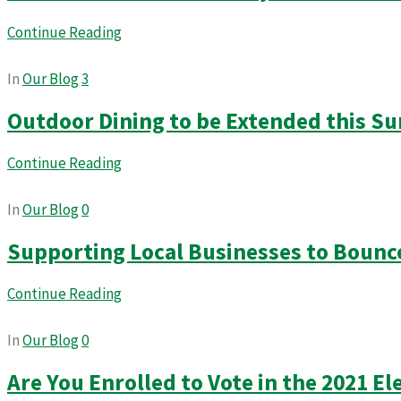
Continue Reading
In
Our Blog
3
Outdoor Dining to be Extended this 
Continue Reading
In
Our Blog
0
Supporting Local Businesses to Bounc
Continue Reading
In
Our Blog
0
Are You Enrolled to Vote in the 2021 El