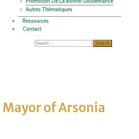
Promotion De La Bonne Gouvernance
Autres Thématiques
Ressources
Contact
Mayor of Arsonia