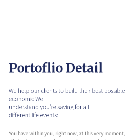
Portoflio Detail
We help our clients to build their best possible
economic We
understand you’re saving for all
different life events:
You have within you, right now, at this very moment,