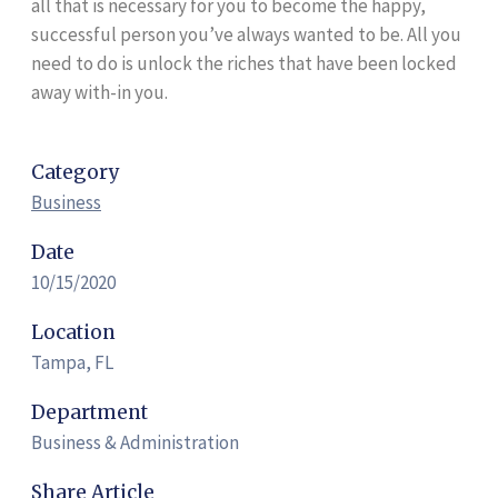
all that is necessary for you to become the happy,
successful person you’ve always wanted to be. All you
need to do is unlock the riches that have been locked
away with-in you.
Category
Business
Date
10/15/2020
Location
Tampa, FL
Department
Business & Administration
Share Article