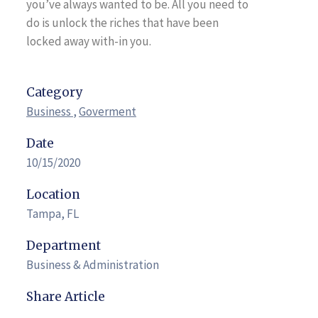
you’ve always wanted to be. All you need to
do is unlock the riches that have been
locked away with-in you.
Category
Business
,
Goverment
Date
10/15/2020
Location
Tampa, FL
Department
Business & Administration
Share Article