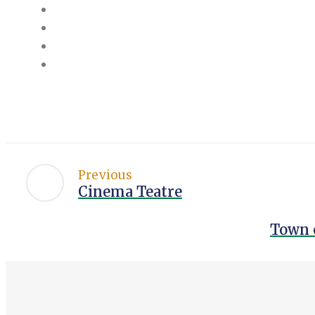
Previous
Cinema Teatre
Town 