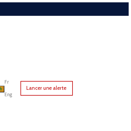
Fr
Lancer une alerte
Eng