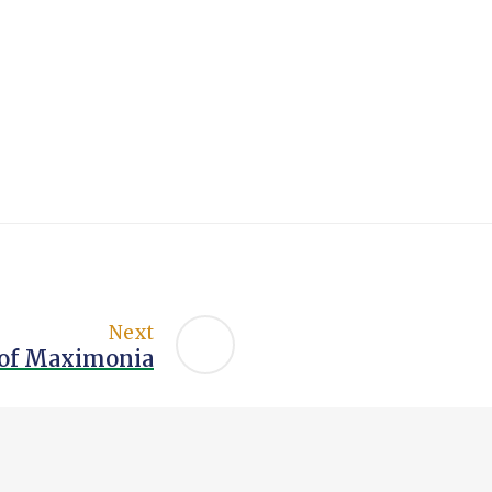
Next
of Maximonia