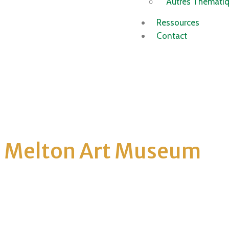
Autres Thémati
Ressources
Contact
Melton Art Museum