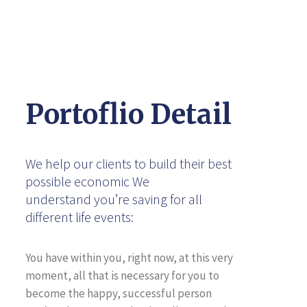
Portoflio Detail
We help our clients to build their best
possible economic We
understand you’re saving for all
different life events:
You have within you, right now, at this very
moment, all that is necessary for you to
become the happy, successful person