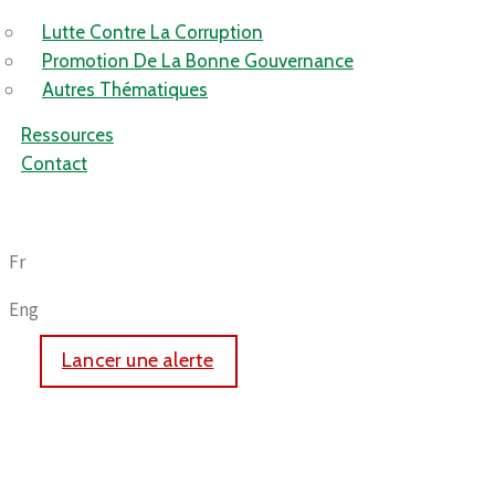
Lutte Contre La Corruption
Promotion De La Bonne Gouvernance
Autres Thématiques
Ressources
Contact
Fr
Eng
Lancer une alerte