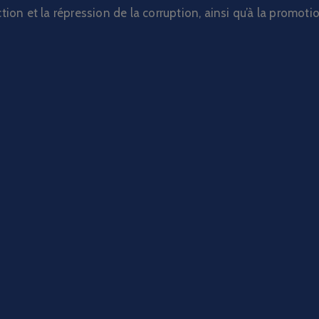
ction et la répression de la corruption, ainsi qu’à la prom