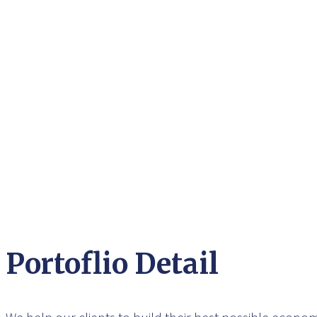
Portoflio Detail