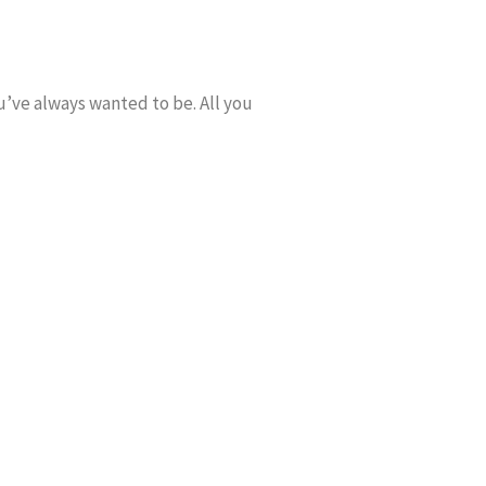
u’ve always wanted to be. All you