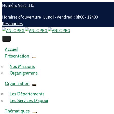
Numéro Vert : 115
Horaires d'ouverture : Lundi - Vendredi : 8h00 - 17h00
Ressources
Accueil
Présentation
Nos Missions
Organigramme
Organisation
Les Départements
Les Services D’appui
Thématiques