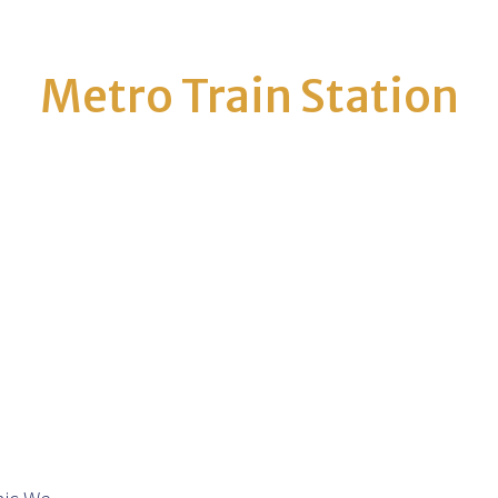
Metro Train Station